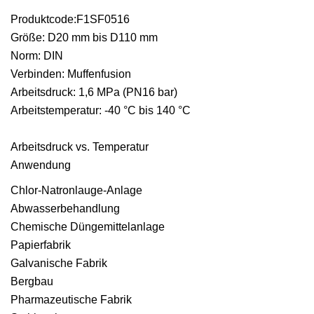
Produktcode:F1SF0516
Größe: D20 mm bis D110 mm
Norm: DIN
Verbinden: Muffenfusion
Arbeitsdruck: 1,6 MPa (PN16 bar)
Arbeitstemperatur: -40 °C bis 140 °C
Arbeitsdruck vs. Temperatur
Anwendung
Chlor-Natronlauge-Anlage
Abwasserbehandlung
Chemische Düngemittelanlage
Papierfabrik
Galvanische Fabrik
Bergbau
Pharmazeutische Fabrik