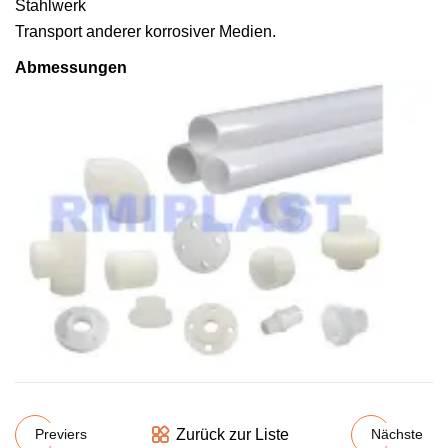
Stahlwerk
Transport anderer korrosiver Medien.
Abmessungen
Zurück zur Liste
Previers
Nächste