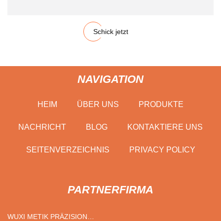
Schick jetzt
NAVIGATION
HEIM
ÜBER UNS
PRODUKTE
NACHRICHT
BLOG
KONTAKTIERE UNS
SEITENVERZEICHNIS
PRIVACY POLICY
PARTNERFIRMA
WUXI METIK PRÄZISION