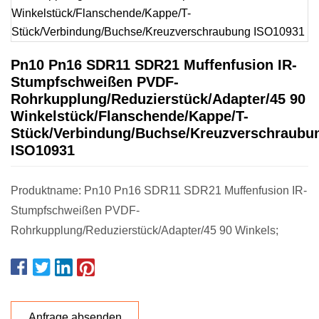
Pn10 Pn16 SDR11 SDR21 Muffenfusion IR-
Stumpfschweißen PVDF-
Rohrkupplung/Reduzierstück/Adapter/45 90
Winkelstück/Flanschende/Kappe/T-
Stück/Verbindung/Buchse/Kreuzverschraubu
ISO10931
Produktname: Pn10 Pn16 SDR11 SDR21 Muffenfusion IR-
Stumpfschweißen PVDF-
Rohrkupplung/Reduzierstück/Adapter/45 90 Winkels;
Anfrage absenden