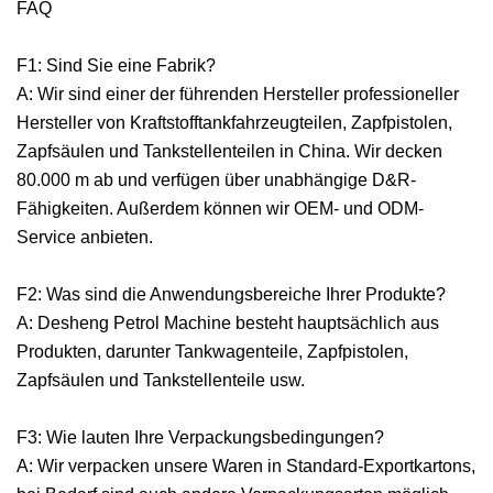
FAQ
F1: Sind Sie eine Fabrik?
A: Wir sind einer der führenden Hersteller professioneller
Hersteller von Kraftstofftankfahrzeugteilen, Zapfpistolen,
Zapfsäulen und Tankstellenteilen in China. Wir decken
80.000 m ab und verfügen über unabhängige D&R-
Fähigkeiten. Außerdem können wir OEM- und ODM-
Service anbieten.
F2: Was sind die Anwendungsbereiche Ihrer Produkte?
A: Desheng Petrol Machine besteht hauptsächlich aus
Produkten, darunter Tankwagenteile, Zapfpistolen,
Zapfsäulen und Tankstellenteile usw.
F3: Wie lauten Ihre Verpackungsbedingungen?
A: Wir verpacken unsere Waren in Standard-Exportkartons,