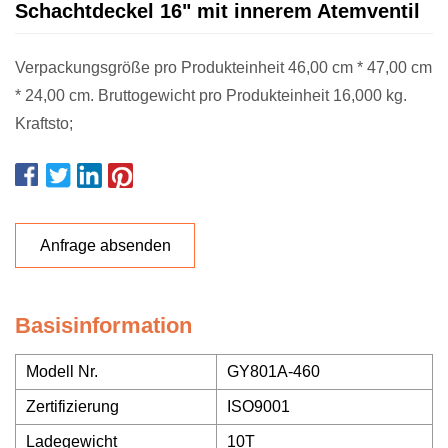
Schachtdeckel 16" mit innerem Atemventil
Verpackungsgröße pro Produkteinheit 46,00 cm * 47,00 cm
* 24,00 cm. Bruttogewicht pro Produkteinheit 16,000 kg.
Kraftsto;
Anfrage absenden
Basisinformation
Modell Nr.
GY801A-460
Zertifizierung
ISO9001
Ladegewicht
10T