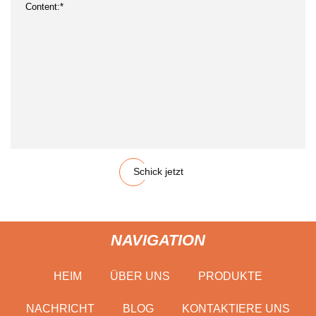
Schick jetzt
NAVIGATION
HEIM
ÜBER UNS
PRODUKTE
NACHRICHT
BLOG
KONTAKTIERE UNS