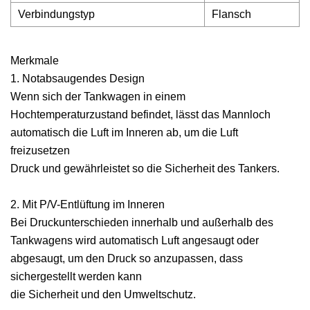
Verbindungstyp
Flansch
Merkmale
1. Notabsaugendes Design
Wenn sich der Tankwagen in einem
Hochtemperaturzustand befindet, lässt das Mannloch
automatisch die Luft im Inneren ab, um die Luft
freizusetzen
Druck und gewährleistet so die Sicherheit des Tankers.
2. Mit P/V-Entlüftung im Inneren
Bei Druckunterschieden innerhalb und außerhalb des
Tankwagens wird automatisch Luft angesaugt oder
abgesaugt, um den Druck so anzupassen, dass
sichergestellt werden kann
die Sicherheit und den Umweltschutz.