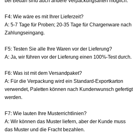
bei Bedarf sind auch andere Verpackungsarten möglich.
F4: Wie wäre es mit Ihrer Lieferzeit?
A: 5-7 Tage für Proben; 20-35 Tage für Chargenware nach
Zahlungseingang.
F5: Testen Sie alle Ihre Waren vor der Lieferung?
A: Ja, wir führen vor der Lieferung einen 100%-Test durch.
F6: Was ist mit dem Versandpaket?
A: Für die Verpackung wird ein Standard-Exportkarton
verwendet, Paletten können nach Kundenwunsch gefertigt
werden.
F7: Wie lauten Ihre Musterrichtlinien?
A: Wir können das Muster liefern, aber der Kunde muss
das Muster und die Fracht bezahlen.