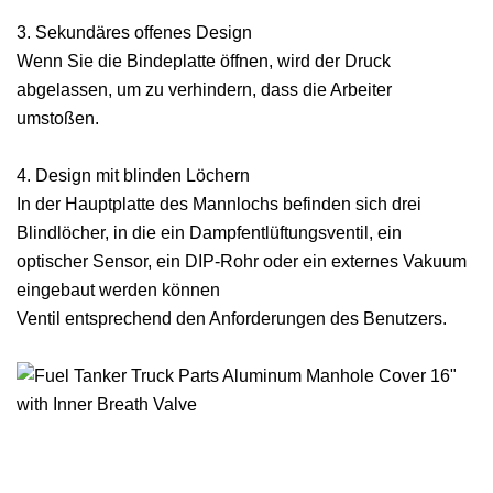
3. Sekundäres offenes Design
Wenn Sie die Bindeplatte öffnen, wird der Druck
abgelassen, um zu verhindern, dass die Arbeiter
umstoßen.
4. Design mit blinden Löchern
In der Hauptplatte des Mannlochs befinden sich drei
Blindlöcher, in die ein Dampfentlüftungsventil, ein
optischer Sensor, ein DIP-Rohr oder ein externes Vakuum
eingebaut werden können
Ventil entsprechend den Anforderungen des Benutzers.