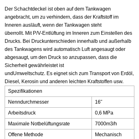
Der Schachtdeckel ist oben auf dem Tankwagen
angebracht, um zu verhindern, dass der Kraftstoff im
Inneren ausläuft, wenn der Tankwagen steht
überrollt. Mit P/V-Entlüftung im Inneren zum Einstellen des
Drucks. Bei Druckunterschieden innerhalb und außerhalb
des Tankwagens wird automatisch Luft angesaugt oder
abgesaugt, um den Druck so anzupassen, dass die
Sicherheit gewährleistet ist
undUmweltschutz. Es eignet sich zum Transport von Erdöl,
Diesel, Kerosin und anderen leichten Kraftstoffen usw.
Spezifikationen
Nenndurchmesser
16"
Arbeitsdruck
0,6 MPa
Maximale Notbelüftungsrate
7000m3/h
Offene Methode
Mechanisch