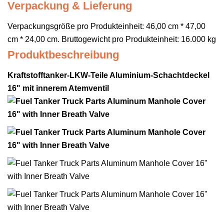
Verpackung & Lieferung
Verpackungsgröße pro Produkteinheit: 46,00 cm * 47,00
cm * 24,00 cm. Bruttogewicht pro Produkteinheit: 16.000 kg
Produktbeschreibung
Kraftstofftanker-LKW-Teile Aluminium-Schachtdeckel
16" mit innerem Atemventil