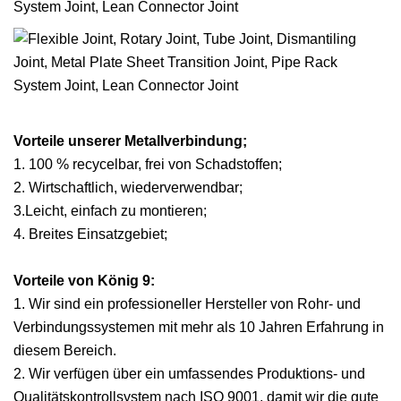
Vorteile unserer Metallverbindung;
1. 100 % recycelbar, frei von Schadstoffen;
2. Wirtschaftlich, wiederverwendbar;
3.Leicht, einfach zu montieren;
4. Breites Einsatzgebiet;
Vorteile von König 9:
1. Wir sind ein professioneller Hersteller von Rohr- und
Verbindungssystemen mit mehr als 10 Jahren Erfahrung in
diesem Bereich.
2. Wir verfügen über ein umfassendes Produktions- und
Qualitätskontrollsystem nach ISO 9001, damit wir die gute