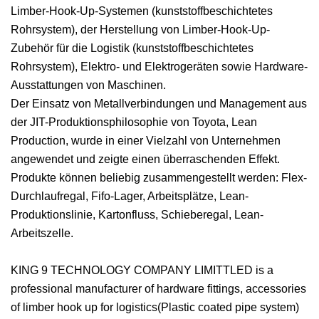
Limber-Hook-Up-Systemen (kunststoffbeschichtetes
Rohrsystem), der Herstellung von Limber-Hook-Up-
Zubehör für die Logistik (kunststoffbeschichtetes
Rohrsystem), Elektro- und Elektrogeräten sowie Hardware-
Ausstattungen von Maschinen.
Der Einsatz von Metallverbindungen und Management aus
der JIT-Produktionsphilosophie von Toyota, Lean
Production, wurde in einer Vielzahl von Unternehmen
angewendet und zeigte einen überraschenden Effekt.
Produkte können beliebig zusammengestellt werden: Flex-
Durchlaufregal, Fifo-Lager, Arbeitsplätze, Lean-
Produktionslinie, Kartonfluss, Schieberegal, Lean-
Arbeitszelle.
KING 9 TECHNOLOGY COMPANY LIMITTLED is a
professional manufacturer of hardware fittings, accessories
of limber hook up for logistics(Plastic coated pipe system)