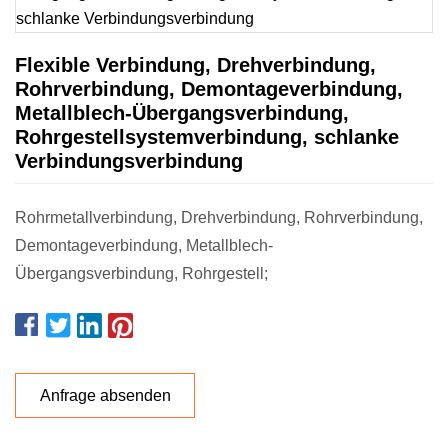
Flexible Verbindung, Drehverbindung,
Rohrverbindung, Demontageverbindung,
Metallblech-Übergangsverbindung,
Rohrgestellsystemverbindung, schlanke
Verbindungsverbindung
Rohrmetallverbindung, Drehverbindung, Rohrverbindung,
Demontageverbindung, Metallblech-
Übergangsverbindung, Rohrgestell;
Anfrage absenden