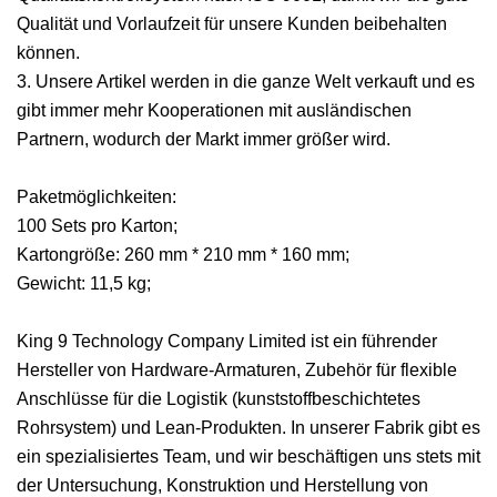
Qualität und Vorlaufzeit für unsere Kunden beibehalten
können.
3. Unsere Artikel werden in die ganze Welt verkauft und es
gibt immer mehr Kooperationen mit ausländischen
Partnern, wodurch der Markt immer größer wird.
Paketmöglichkeiten:
100 Sets pro Karton;
Kartongröße: 260 mm * 210 mm * 160 mm;
Gewicht: 11,5 kg;
King 9 Technology Company Limited ist ein führender
Hersteller von Hardware-Armaturen, Zubehör für flexible
Anschlüsse für die Logistik (kunststoffbeschichtetes
Rohrsystem) und Lean-Produkten. In unserer Fabrik gibt es
ein spezialisiertes Team, und wir beschäftigen uns stets mit
der Untersuchung, Konstruktion und Herstellung von