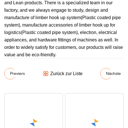
and Lean products. There is a specialized team in our
factory, and we always engage to study, design and
manufacture of limber hook up system(Plastic coated pipe
system), manufacture accessories of limber hook up for
logistics(Plastic coated pipe system), electron, electrical
appliances, and hardware fittings of machines as well. In
order to widely satisfy for customers, our products will raise
value and be eco-friendly.
Zurück zur Liste
Previers
Nächste