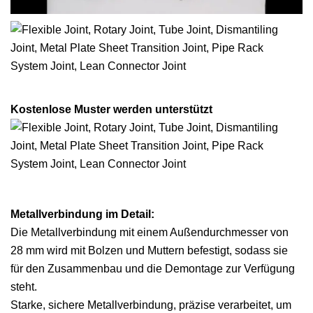
Kostenlose Muster werden unterstützt
Metallverbindung im Detail:
Die Metallverbindung mit einem Außendurchmesser von
28 mm wird mit Bolzen und Muttern befestigt, sodass sie
für den Zusammenbau und die Demontage zur Verfügung
steht.
Starke, sichere Metallverbindung, präzise verarbeitet, um