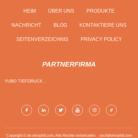
HEIM
ÜBER UNS
PRODUKTE
NACHRICHT
BLOG
KONTAKTIERE UNS
SEITENVERZEICHNIS
PRIVACY POLICY
PARTNERFIRMA
YUBO TIEFDRUCK
TECHNOLOGIE CO., LIMITED
Copyright © de.whophtt.com, Alle Rechte vorbehalten.
cecil@whophtt.com