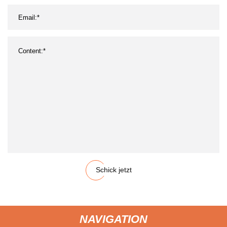
Schick jetzt
NAVIGATION