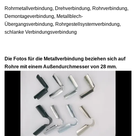
Rohrmetallverbindung, Drehverbindung, Rohrverbindung,
Demontageverbindung, Metallblech-
Übergangsverbindung, Rohrgestellsystemverbindung,
schlanke Verbindungsverbindung
Die Fotos für die Metallverbindung beziehen sich auf
Rohre mit einem Außendurchmesser von 28 mm.