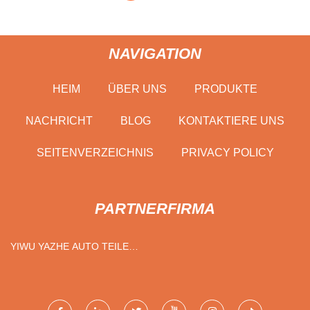
NAVIGATION
HEIM
ÜBER UNS
PRODUKTE
NACHRICHT
BLOG
KONTAKTIERE UNS
SEITENVERZEICHNIS
PRIVACY POLICY
PARTNERFIRMA
YIWU YAZHE AUTO TEILE
CO., LTD.