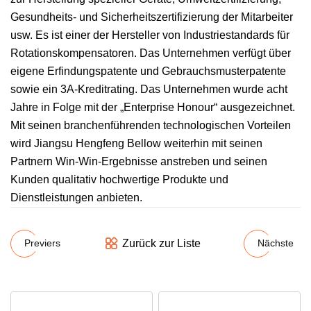
Gesundheits- und Sicherheitszertifizierung der Mitarbeiter
usw. Es ist einer der Hersteller von Industriestandards für
Rotationskompensatoren. Das Unternehmen verfügt über
eigene Erfindungspatente und Gebrauchsmusterpatente
sowie ein 3A-Kreditrating. Das Unternehmen wurde acht
Jahre in Folge mit der „Enterprise Honour“ ausgezeichnet.
Mit seinen branchenführenden technologischen Vorteilen
wird Jiangsu Hengfeng Bellow weiterhin mit seinen
Partnern Win-Win-Ergebnisse anstreben und seinen
Kunden qualitativ hochwertige Produkte und
Dienstleistungen anbieten.
Zurück zur Liste
Previers
Nächste