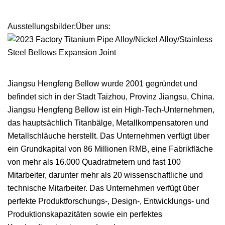
Ausstellungsbilder:Über uns:
Jiangsu Hengfeng Bellow wurde 2001 gegründet und
befindet sich in der Stadt Taizhou, Provinz Jiangsu, China.
Jiangsu Hengfeng Bellow ist ein High-Tech-Unternehmen,
das hauptsächlich Titanbälge, Metallkompensatoren und
Metallschläuche herstellt. Das Unternehmen verfügt über
ein Grundkapital von 86 Millionen RMB, eine Fabrikfläche
von mehr als 16.000 Quadratmetern und fast 100
Mitarbeiter, darunter mehr als 20 wissenschaftliche und
technische Mitarbeiter. Das Unternehmen verfügt über
perfekte Produktforschungs-, Design-, Entwicklungs- und
Produktionskapazitäten sowie ein perfektes