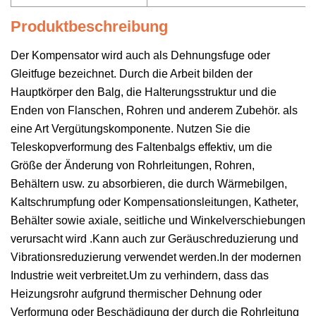
Produktbeschreibung
Der Kompensator wird auch als Dehnungsfuge oder
Gleitfuge bezeichnet. Durch die Arbeit bilden der
Hauptkörper den Balg, die Halterungsstruktur und die
Enden von Flanschen, Rohren und anderem Zubehör. als
eine Art Vergütungskomponente. Nutzen Sie die
Teleskopverformung des Faltenbalgs effektiv, um die
Größe der Änderung von Rohrleitungen, Rohren,
Behältern usw. zu absorbieren, die durch Wärmebilgen,
Kaltschrumpfung oder Kompensationsleitungen, Katheter,
Behälter sowie axiale, seitliche und Winkelverschiebungen
verursacht wird .Kann auch zur Geräuschreduzierung und
Vibrationsreduzierung verwendet werden.In der modernen
Industrie weit verbreitet.Um zu verhindern, dass das
Heizungsrohr aufgrund thermischer Dehnung oder
Verformung oder Beschädigung der durch die Rohrleitung