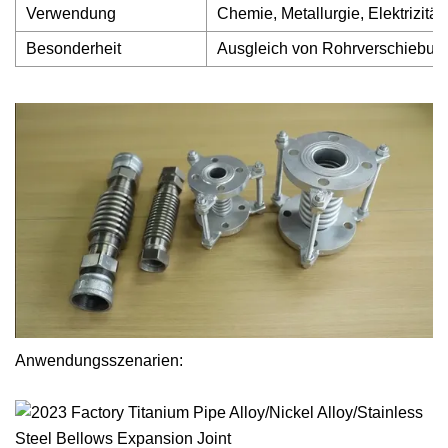
Verwendung
Chemie, Metallurgie, Elektrizit
Besonderheit
Ausgleich von Rohrverschiebu
Anwendungsszenarien: