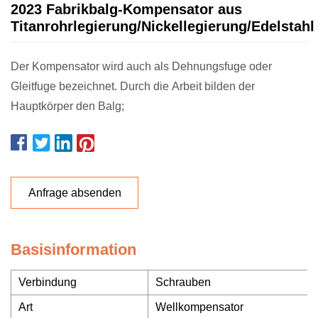
2023 Fabrikbalg-Kompensator aus
Titanrohrlegierung/Nickellegierung/Edelstahl
Der Kompensator wird auch als Dehnungsfuge oder
Gleitfuge bezeichnet. Durch die Arbeit bilden der
Hauptkörper den Balg;
Anfrage absenden
Basisinformation
Verbindung
Schrauben
Art
Wellkompensator