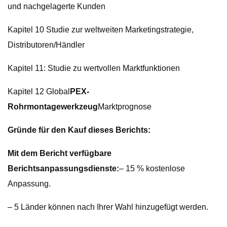
und nachgelagerte Kunden
Kapitel 10 Studie zur weltweiten Marketingstrategie,
Distributoren/Händler
Kapitel 11: Studie zu wertvollen Marktfunktionen
Kapitel 12 Global
PEX-
Rohrmontagewerkzeug
Marktprognose
Gründe für den Kauf dieses Berichts:
Mit dem Bericht verfügbare
Berichtsanpassungsdienste:
– 15 % kostenlose
Anpassung.
– 5 Länder können nach Ihrer Wahl hinzugefügt werden.