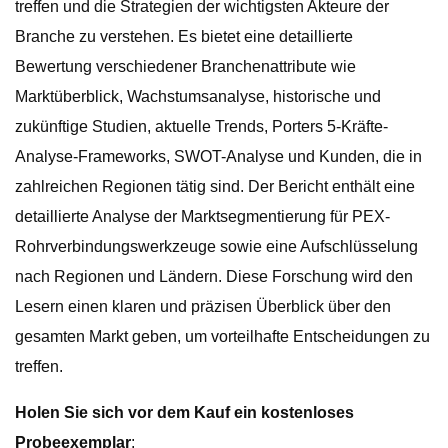
treffen und die Strategien der wichtigsten Akteure der
Branche zu verstehen. Es bietet eine detaillierte
Bewertung verschiedener Branchenattribute wie
Marktüberblick, Wachstumsanalyse, historische und
zukünftige Studien, aktuelle Trends, Porters 5-Kräfte-
Analyse-Frameworks, SWOT-Analyse und Kunden, die in
zahlreichen Regionen tätig sind. Der Bericht enthält eine
detaillierte Analyse der Marktsegmentierung für PEX-
Rohrverbindungswerkzeuge sowie eine Aufschlüsselung
nach Regionen und Ländern. Diese Forschung wird den
Lesern einen klaren und präzisen Überblick über den
gesamten Markt geben, um vorteilhafte Entscheidungen zu
treffen.
Holen Sie sich vor dem Kauf ein kostenloses
Probeexemplar
: