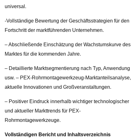
universal.
-Vollständige Bewertung der Geschäftsstrategien für den
Fortschritt der marktführenden Unternehmen.
– Abschließende Einschätzung der Wachstumskurve des
Marktes für die kommenden Jahre.
– Detaillierte Marktsegmentierung nach Typ, Anwendung
usw. – PEX-Rohrmontagewerkzeug-Marktanteilsanalyse,
aktuelle Innovationen und Großveranstaltungen.
– Positiver Eindruck innerhalb wichtiger technologischer
und aktueller Markttrends für PEX-
Rohrmontagewerkzeuge.
Vollständigen Bericht und Inhaltsverzeichnis