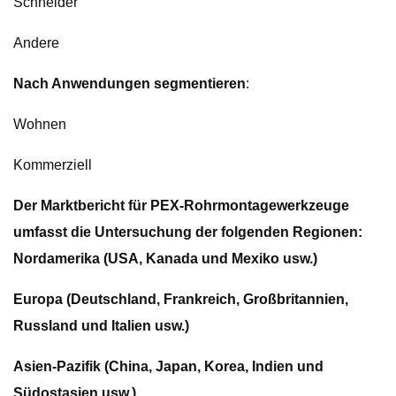
Schneider
Andere
Nach Anwendungen segmentieren
:
Wohnen
Kommerziell
Der Marktbericht für PEX-Rohrmontagewerkzeuge
umfasst die Untersuchung der folgenden Regionen:
Nordamerika (USA, Kanada und Mexiko usw.)
Europa (Deutschland, Frankreich, Großbritannien,
Russland und Italien usw.)
Asien-Pazifik (China, Japan, Korea, Indien und
Südostasien usw.)