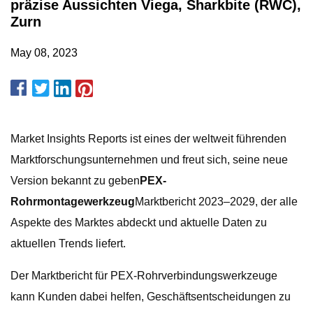
präzise Aussichten Viega, Sharkbite (RWC),
Zurn
May 08, 2023
Market Insights Reports ist eines der weltweit führenden
Marktforschungsunternehmen und freut sich, seine neue
Version bekannt zu geben
PEX-
Rohrmontagewerkzeug
Marktbericht 2023–2029, der alle
Aspekte des Marktes abdeckt und aktuelle Daten zu
aktuellen Trends liefert.
Der Marktbericht für PEX-Rohrverbindungswerkzeuge
kann Kunden dabei helfen, Geschäftsentscheidungen zu