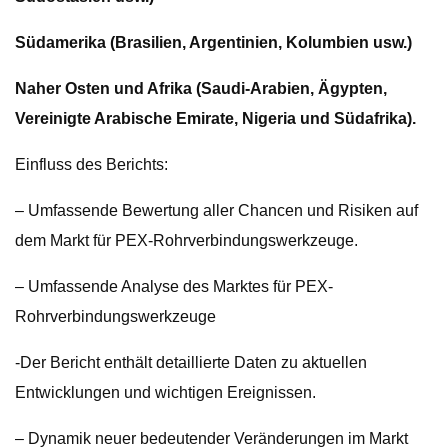
Südamerika (Brasilien, Argentinien, Kolumbien usw.)
Naher Osten und Afrika (Saudi-Arabien, Ägypten,
Vereinigte Arabische Emirate, Nigeria und Südafrika).
Einfluss des Berichts:
– Umfassende Bewertung aller Chancen und Risiken auf
dem Markt für PEX-Rohrverbindungswerkzeuge.
– Umfassende Analyse des Marktes für PEX-
Rohrverbindungswerkzeuge
-Der Bericht enthält detaillierte Daten zu aktuellen
Entwicklungen und wichtigen Ereignissen.
– Dynamik neuer bedeutender Veränderungen im Markt