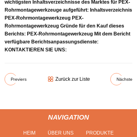
wichtigsten Inhaltsverzeichnisse des Marktes für PEX-
Rohrmontagewerkzeuge aufgeführt: Inhaltsverzeichnis
PEX-Rohrmontagewerkzeug PEX-
Rohrmontagewerkzeug Gründe für den Kauf dieses
Berichts: PEX-Rohrmontagewerkzeug Mit dem Bericht
verfügbare Berichtsanpassungsdienste:
KONTAKTIEREN SIE UNS:
Zurück zur Liste
Previers
Nächste
NAVIGATION
HEIM
ÜBER UNS
PRODUKTE