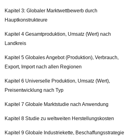
Kapitel 3: Globaler Marktwettbewerb durch
Hauptkonstrukteure
Kapitel 4 Gesamtproduktion, Umsatz (Wert) nach
Landkreis
Kapitel 5 Globales Angebot (Produktion), Verbrauch,
Export, Import nach allen Regionen
Kapitel 6 Universelle Produktion, Umsatz (Wert),
Preisentwicklung nach Typ
Kapitel 7 Globale Marktstudie nach Anwendung
Kapitel 8 Studie zu weltweiten Herstellungskosten
Kapitel 9 Globale Industriekette, Beschaffungsstrategie